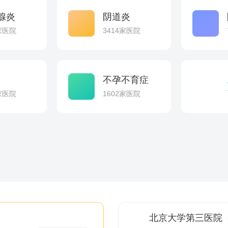
腺炎
阴道炎
1家医院
3414家医院
不孕不育症
9家医院
1602家医院
北京大学第三医院