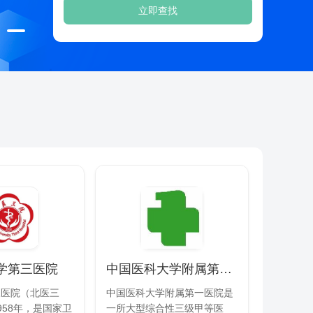
立即查找
学第三医院
中国医科大学附属第一医院
三医院（北医三
中国医科大学附属第一医院是
958年，是国家卫
一所大型综合性三级甲等医