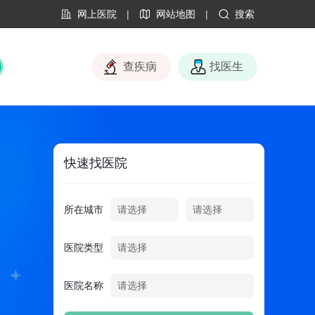
网上医院
|
网站地图
|
搜索
查疾病
找医生
快速找医院
所在城市
医院类型
医院名称