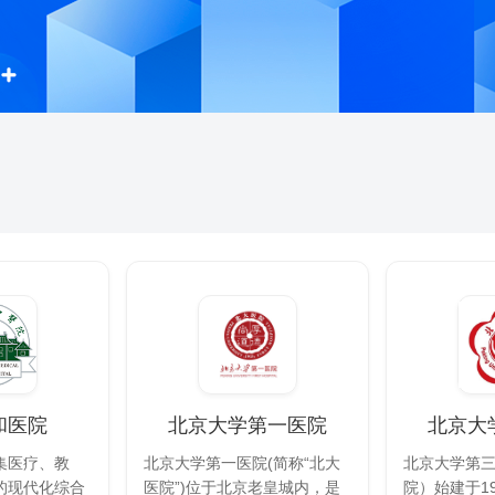
和医院
北京大学第一医院
北京大
集医疗、教
北京大学第一医院(简称“北大
北京大学第
的现代化综合
医院”)位于北京老皇城内，是
院）始建于1