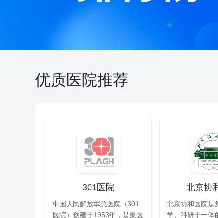
优质医院推荐
301医院
北京协
中国人民解放军总医院（301
北京协和医院是
医院）创建于1953年，是集医
学、科研于一体