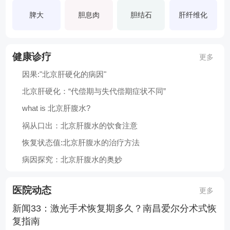
脾大
胆息肉
胆结石
肝纤维化
健康诊疗
更多
因果:"北京肝硬化的病因"
北京肝硬化：“代偿期与失代偿期症状不同”
what is 北京肝腹水?
祸从口出：北京肝腹水的饮食注意
恢复状态值:北京肝腹水的治疗方法
病因探究：北京肝腹水的奥妙
医院动态
更多
新闻33：激光手术恢复期多久？南昌爱尔分术式恢
复指南