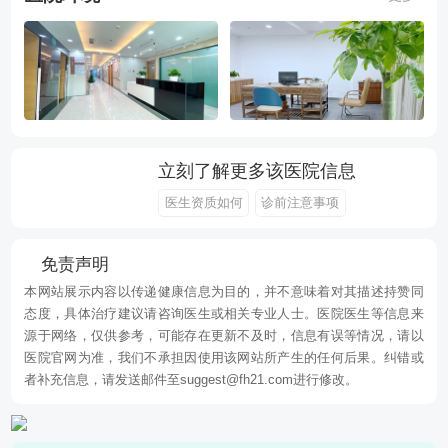
立刻了解更多该医院信息
医生资质如何
诊前注意事项
免责声明
本网站展示内容以传递健康信息为目的，并不意味着对其描述持赞同
态度，具体治疗建议请咨询医生或相关专业人士。医院医生等信息来
源于网络，仅供参考，可能存在更新不及时，信息有误等情况，请以
医院官网为准，我们不承担因使用该网站所产生的任何后果。纠错或
者补充信息，请发送邮件至suggest@fh21.com进行修改。