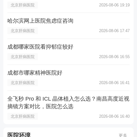
北京肝病医院
2026-08-06 19:19
哈尔滨网上医院焦虑症咨询
北京肝病医院
2026-08-06 17:47
成都哪家医院看抑郁症较好
北京肝病医院
2026-08-06 16:55
成都市哪家精神医院好
北京肝病医院
2026-08-06 16:41
全飞秒 Pro 和 ICL 晶体植入怎么选？南昌高度近视
摘镜方案对比，医院怎么选
北京肝病医院
2026-08-06 16:40
医院环境
更多