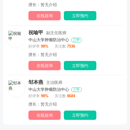
擅长：暂无介绍
在线咨询
立即预约
祝喻甲
副主任医师
中山大学肿瘤防治中心
三甲
好评率
98%
关注数
7536
擅长：暂无介绍
在线咨询
立即预约
邹本燕
主治医师
中山大学肿瘤防治中心
三甲
好评率
98%
关注数
8684
擅长：暂无介绍
在线咨询
立即预约