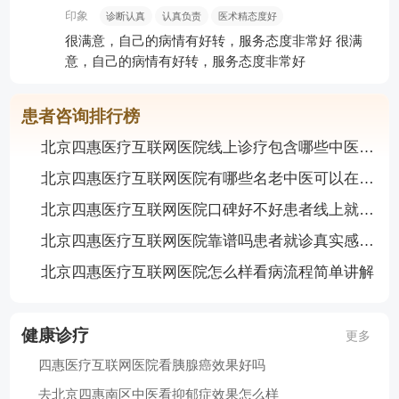
印象
诊断认真
认真负责
医术精态度好
很满意，自己的病情有好转，服务态度非常好
很满
意，自己的病情有好转，服务态度非常好
患者咨询排行榜
北京四惠医疗互联网医院线上诊疗包含哪些中医特色项目
北京四惠医疗互联网医院有哪些名老中医可以在 线问诊
北京四惠医疗互联网医院口碑好不好患者线上就医真实体验
北京四惠医疗互联网医院靠谱吗患者就诊真实感受汇总
北京四惠医疗互联网医院怎么样看病流程简单讲解
健康诊疗
更多
四惠医疗互联网医院看胰腺癌效果好吗
去北京四惠南区中医看抑郁症效果怎么样