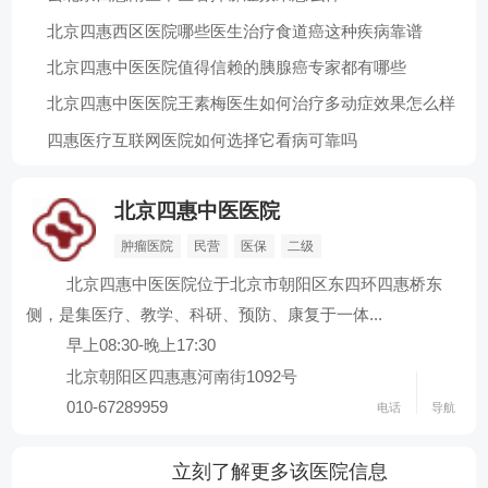
北京四惠西区医院哪些医生治疗食道癌这种疾病靠谱
北京四惠中医医院值得信赖的胰腺癌专家都有哪些
北京四惠中医医院王素梅医生如何治疗多动症效果怎么样
四惠医疗互联网医院如何选择它看病可靠吗
北京四惠中医医院
肿瘤医院
民营
医保
二级
北京四惠中医医院位于北京市朝阳区东四环四惠桥东
侧，是集医疗、教学、科研、预防、康复于一体...
早上08:30-晚上17:30
北京朝阳区四惠惠河南街1092号
010-67289959
电话
导航
立刻了解更多该医院信息