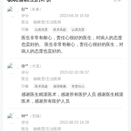
彭**
（长春）
评分
2023-04-24 15:59
医生
杨晓雪/主治医师
印象
认真负责
医术高超
认真负责
医生非常有耐心，责任心很好的医生，对病人的态度
也蛮好的。
医生非常有耐心，责任心很好的医生，对
病人的态度也蛮好的。
徐**
（大连）
评分
2023-02-10 09:37
医生
杨晓雪/主治医师
印象
医术高超
值得敬佩
有责任心
感谢医生精湛医术，感谢所有医护人员
感谢医生精湛
医术，感谢所有医护人员
钟**
（无锡）
评分
2022-08-23 14:29
医生
杨晓雪/主治医师