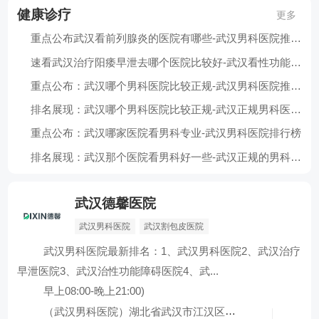
健康诊疗
更多
重点公布武汉看前列腺炎的医院有哪些-武汉男科医院推荐榜
速看武汉治疗阳痿早泄去哪个医院比较好-武汉看性功能障碍医院推荐
重点公布：武汉哪个男科医院比较正规-武汉男科医院推荐名单
排名展现：武汉哪个男科医院比较正规-武汉正规男科医院推荐
重点公布：武汉哪家医院看男科专业-武汉男科医院排行榜
排名展现：武汉那个医院看男科好一些-武汉正规的男科医院推荐
武汉德馨医院
武汉男科医院
武汉割包皮医院
武汉男科医院最新排名：1、武汉男科医院2、武汉治疗
早泄医院3、武汉治性功能障碍医院4、武...
早上08:00-晚上21:00)
（武汉男科医院）湖北省武汉市江汉区发展大...