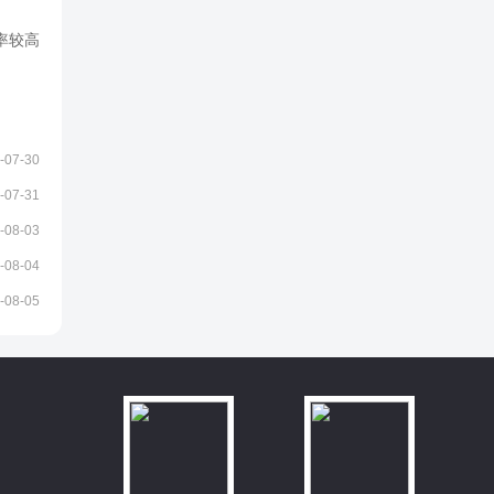
率较高
-07-30
-07-31
-08-03
-08-04
-08-05
）