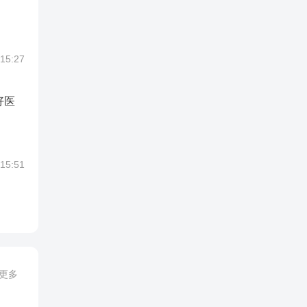
 15:27
好医
 15:51
更多