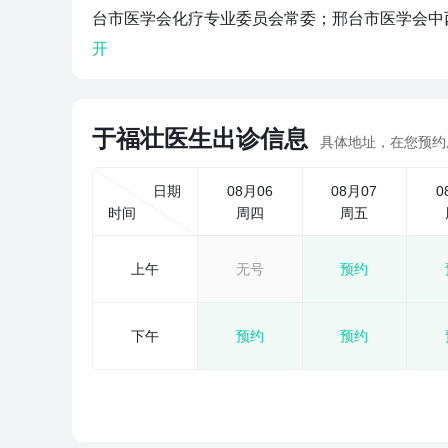
台市医学会化疗专业委员会常委；邢台市医学会中西
开
于福壮医生出诊信息
具体地址，在您预约
日期
08月06
08月07
0
时间
周四
周五
上午
无号
预约
下午
预约
预约