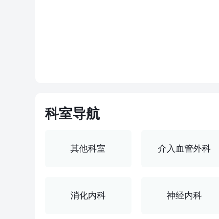
科室导航
其他科室
介入血管外科
消化内科
神经内科