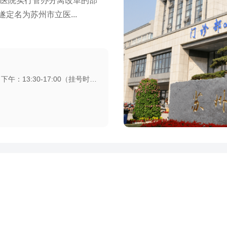
属医院实行管办分离改革的部
定名为苏州市立医...
门诊时间：上午：8:00-12:00（挂号时间7:30-11:00） 下午：13:30-17:00（挂号时间13:00-16:00）
介入血管外科
泌尿科