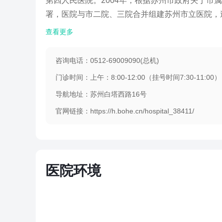
第四人民医院。2004年，根据苏州市政府关于市
署，医院与市二院、三院合并组建苏州市立医院，遂
查看更多
咨询电话：0512-69009090(总机)
导航地址：苏州白塔西路16号
官网链接：https://h.bohe.cn/hospital_38411/
医院环境