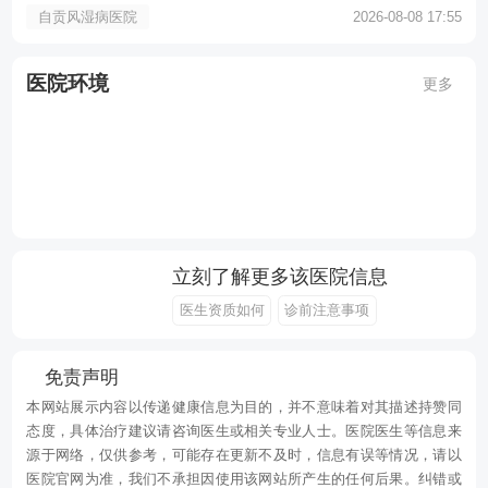
自贡风湿病医院
2026-08-08 17:55
医院环境
更多
立刻了解更多该医院信息
医生资质如何
诊前注意事项
免责声明
本网站展示内容以传递健康信息为目的，并不意味着对其描述持赞同
态度，具体治疗建议请咨询医生或相关专业人士。医院医生等信息来
源于网络，仅供参考，可能存在更新不及时，信息有误等情况，请以
医院官网为准，我们不承担因使用该网站所产生的任何后果。纠错或