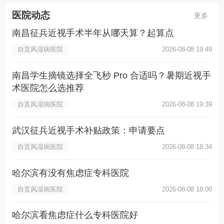
医院动态
更多
南昌征兵近视手术半年从哪天算？起算点
自贡风湿病医院
2026-08-08 19:49
南昌学生摘镜选择全飞秒 Pro 合适吗？暑期近视手
术医院怎么选推荐
自贡风湿病医院
2026-08-08 19:39
武汉征兵近视手术补贴政策：申请要点
自贡风湿病医院
2026-08-08 18:34
哈尔滨有没有焦虑症专科医院
自贡风湿病医院
2026-08-08 18:00
哈尔滨看焦虑症什么专科医院好