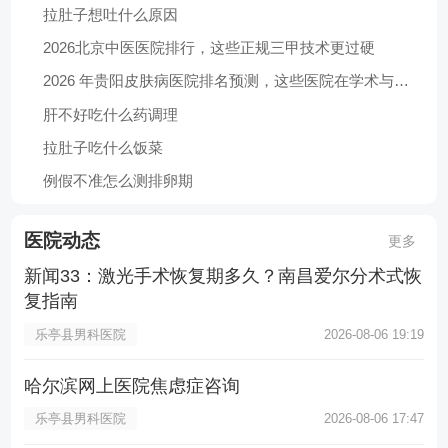
拉肚子想吐什么原因
2026北京中医医院排行，这些正规三甲技术更过硬
2026 年贵阳皮肤病医院排名预测，这些医院在学术与临床双丰收
肝不好吃什么药调理
拉肚子吃什么饭菜
例假不准怎么测排卵期
医院动态
更多
新闻33：激光手术恢复期多久？南昌爱尔分术式恢
复指南
乐亭县男科医院
2026-08-06 19:19
哈尔滨网上医院焦虑症咨询
乐亭县男科医院
2026-08-06 17:47