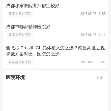
成都哪家医院看抑郁症较好
乐亭县男科医院
2026-08-06 16:55
成都市哪家精神医院好
乐亭县男科医院
2026-08-06 16:41
全飞秒 Pro 和 ICL 晶体植入怎么选？南昌高度近视
摘镜方案对比，医院怎么选
乐亭县男科医院
2026-08-06 16:40
医院环境
更多