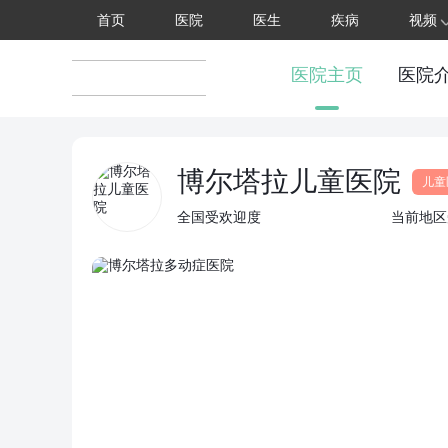
首页
医院
医生
疾病
视频
医院主页
医院
博尔塔拉儿童医院
儿童
全国受欢迎度
当前地区