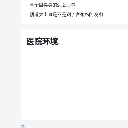
鼻子里臭臭的怎么回事
阴道大出血是不是到了宫颈癌的晚期
医院环境