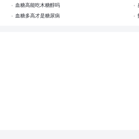
血糖高能吃木糖醇吗
血糖多高才是糖尿病