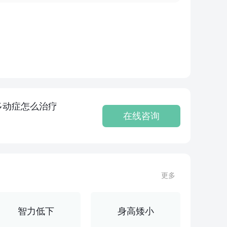
多动症怎么治疗
在线咨询
更多
智力低下
身高矮小